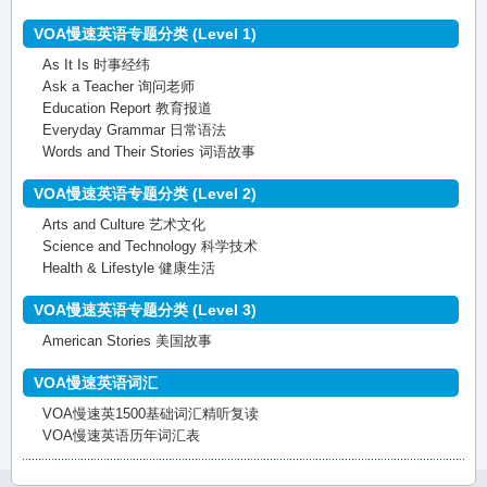
VOA慢速英语专题分类 (Level 1)
As It Is 时事经纬
Ask a Teacher 询问老师
Education Report 教育报道
Everyday Grammar 日常语法
Words and Their Stories 词语故事
VOA慢速英语专题分类 (Level 2)
Arts and Culture 艺术文化
Science and Technology 科学技术
Health & Lifestyle 健康生活
VOA慢速英语专题分类 (Level 3)
American Stories 美国故事
VOA慢速英语词汇
VOA慢速英1500基础词汇精听复读
VOA慢速英语历年词汇表