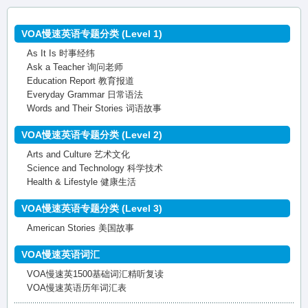
VOA慢速英语专题分类 (Level 1)
As It Is 时事经纬
Ask a Teacher 询问老师
Education Report 教育报道
Everyday Grammar 日常语法
Words and Their Stories 词语故事
VOA慢速英语专题分类 (Level 2)
Arts and Culture 艺术文化
Science and Technology 科学技术
Health & Lifestyle 健康生活
VOA慢速英语专题分类 (Level 3)
American Stories 美国故事
VOA慢速英语词汇
VOA慢速英1500基础词汇精听复读
VOA慢速英语历年词汇表